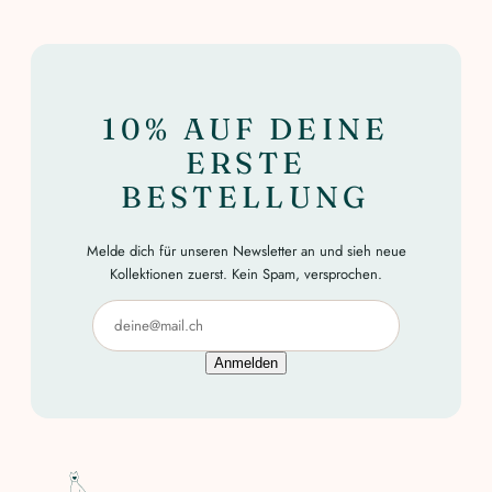
10% AUF DEINE
ERSTE
BESTELLUNG
Melde dich für unseren Newsletter an und sieh neue
Kollektionen zuerst. Kein Spam, versprochen.
Anmelden