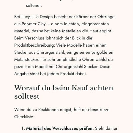
seltener.
Bei Lucy+Lila Design besteht der Körper der Ohrringe
aus Polymer Clay – einem leichten, eingebrannten
Material, das selbst keine Metalle an die Haut abgibt.
Beim Verschluss lohnt sich der Blick in die
Produktbeschreibung: Viele Modelle haben einen
Stecker aus Chirurgenstahl, einige einen vergoldeten
Metallstecker. Für sehr empfindliche Ohren wählst du
gezielt ein Modell mit Chirurgenstahl-Stecker. Diese
Angabe steht bei jedem Produkt dabei.
Worauf du beim Kauf achten
solltest
Wenn du zu Reaktionen neigst, hilft dir diese kurze
Checkliste:
Material des Verschlusses prüfen.
Steht da nur