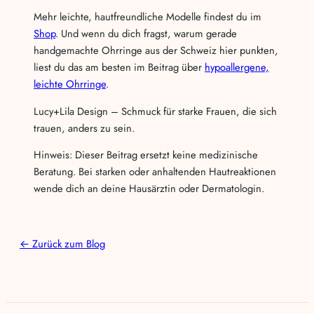
Mehr leichte, hautfreundliche Modelle findest du im
Shop
. Und wenn du dich fragst, warum gerade
handgemachte Ohrringe aus der Schweiz hier punkten,
liest du das am besten im Beitrag über
hypoallergene,
leichte Ohrringe
.
Lucy+Lila Design – Schmuck für starke Frauen, die sich
trauen, anders zu sein.
Hinweis: Dieser Beitrag ersetzt keine medizinische
Beratung. Bei starken oder anhaltenden Hautreaktionen
wende dich an deine Hausärztin oder Dermatologin.
← Zurück zum Blog