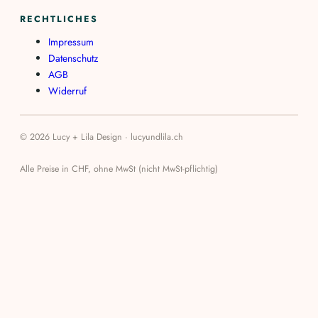
RECHTLICHES
Impressum
Datenschutz
AGB
Widerruf
© 2026 Lucy + Lila Design · lucyundlila.ch
Alle Preise in CHF, ohne MwSt (nicht MwSt-pflichtig)