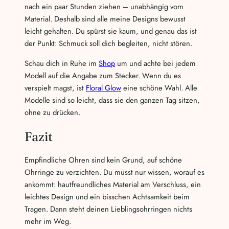
nach ein paar Stunden ziehen – unabhängig vom
Material. Deshalb sind alle meine Designs bewusst
leicht gehalten. Du spürst sie kaum, und genau das ist
der Punkt: Schmuck soll dich begleiten, nicht stören.
Schau dich in Ruhe im
Shop
um und achte bei jedem
Modell auf die Angabe zum Stecker. Wenn du es
verspielt magst, ist
Floral Glow
eine schöne Wahl. Alle
Modelle sind so leicht, dass sie den ganzen Tag sitzen,
ohne zu drücken.
Fazit
Empfindliche Ohren sind kein Grund, auf schöne
Ohrringe zu verzichten. Du musst nur wissen, worauf es
ankommt: hautfreundliches Material am Verschluss, ein
leichtes Design und ein bisschen Achtsamkeit beim
Tragen. Dann steht deinen Lieblingsohrringen nichts
mehr im Weg.