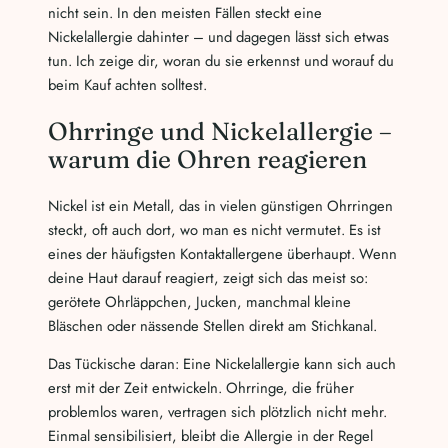
nicht sein. In den meisten Fällen steckt eine
Nickelallergie dahinter – und dagegen lässt sich etwas
tun. Ich zeige dir, woran du sie erkennst und worauf du
beim Kauf achten solltest.
Ohrringe und Nickelallergie –
warum die Ohren reagieren
Nickel ist ein Metall, das in vielen günstigen Ohrringen
steckt, oft auch dort, wo man es nicht vermutet. Es ist
eines der häufigsten Kontaktallergene überhaupt. Wenn
deine Haut darauf reagiert, zeigt sich das meist so:
gerötete Ohrläppchen, Jucken, manchmal kleine
Bläschen oder nässende Stellen direkt am Stichkanal.
Das Tückische daran: Eine Nickelallergie kann sich auch
erst mit der Zeit entwickeln. Ohrringe, die früher
problemlos waren, vertragen sich plötzlich nicht mehr.
Einmal sensibilisiert, bleibt die Allergie in der Regel