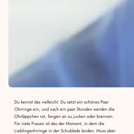
Du kennst das vielleicht. Du setzt ein schönes Paar
Ohrringe ein, und nach ein paar Stunden werden die
Ohrläppchen rot, fangen an zu jucken oder brennen.
Für viele Frauen ist das der Moment, in dem die
Lieblingsohrringe in der Schublade landen. Muss aber