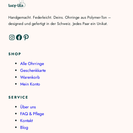
Handgemacht. Federleicht. Deins. Ohrringe aus Polymer-Ton –
designed und gefertigt in der Schweiz. Jedes Paar ein Unikat.
Instagram
Facebook
Pinterest
SHOP
Alle Ohrringe
Geschenkkarte
Warenkorb
Mein Konto
SERVICE
Über uns
FAQ & Pflege
Kontakt
Blog