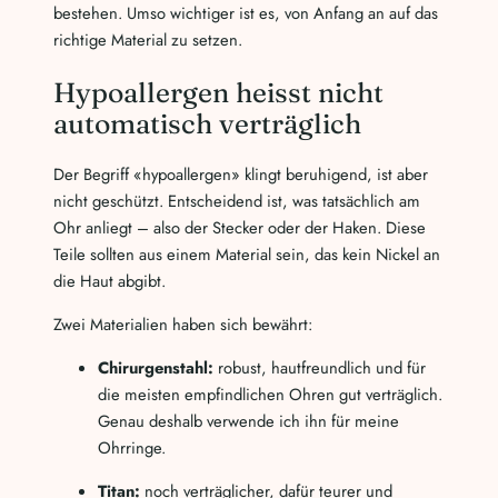
bestehen. Umso wichtiger ist es, von Anfang an auf das
richtige Material zu setzen.
Hypoallergen heisst nicht
automatisch verträglich
Der Begriff «hypoallergen» klingt beruhigend, ist aber
nicht geschützt. Entscheidend ist, was tatsächlich am
Ohr anliegt – also der Stecker oder der Haken. Diese
Teile sollten aus einem Material sein, das kein Nickel an
die Haut abgibt.
Zwei Materialien haben sich bewährt:
Chirurgenstahl:
robust, hautfreundlich und für
die meisten empfindlichen Ohren gut verträglich.
Genau deshalb verwende ich ihn für meine
Ohrringe.
Titan:
noch verträglicher, dafür teurer und