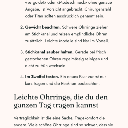
«vergoldet» oder «Modeschmuck» ohne genaue
Angabe, ist Vorsicht angebracht. Chirurgenstahl
oder Titan sollten ausdrücklich genannt sein.
Gewicht beachten.
Schwere Ohrringe ziehen
am Stichkanal und reizen empfindliche Ohren
zusätzlich. Leichte Modelle sind klar im Vorteil.
Stichkanal sauber halten.
Gerade bei frisch
gestochenen Ohren regelmässig reinigen und
nicht zu früh wechseln.
Im Zweifel testen.
Ein neues Paar zuerst nur
kurz tragen und die Reaktion beobachten.
Leichte Ohrringe, die du den
ganzen Tag tragen kannst
Verträglichkeit ist die eine Sache, Tragekomfort die
andere. Viele schöne Ohrringe sind so schwer, dass sie