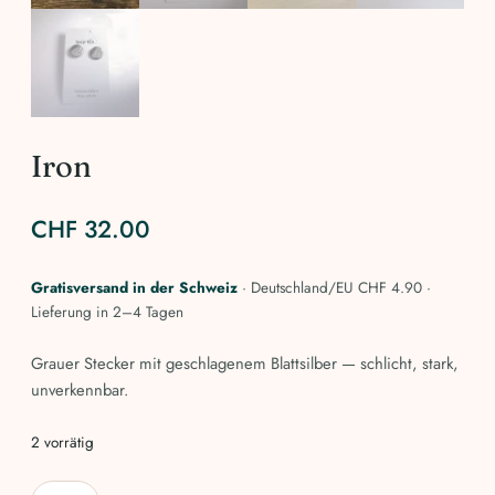
Iron
CHF
32.00
Gratisversand in der Schweiz
· Deutschland/EU CHF 4.90 ·
Lieferung in 2–4 Tagen
Grauer Stecker mit geschlagenem Blattsilber — schlicht, stark,
unverkennbar.
2 vorrätig
Iron