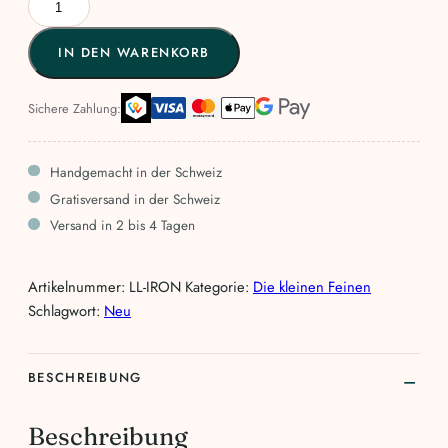
Menge
IN DEN WARENKORB
Sichere Zahlung:
Handgemacht in der Schweiz
Gratisversand in der Schweiz
Versand in 2 bis 4 Tagen
Artikelnummer:
LL-IRON
Kategorie:
Die kleinen Feinen
Schlagwort:
Neu
BESCHREIBUNG
Beschreibung