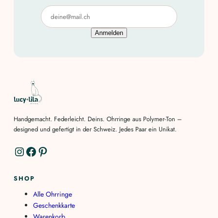
Anmelden
Handgemacht. Federleicht. Deins. Ohrringe aus Polymer-Ton –
designed und gefertigt in der Schweiz. Jedes Paar ein Unikat.
Instagram
Facebook
Pinterest
SHOP
Alle Ohrringe
Geschenkkarte
Warenkorb