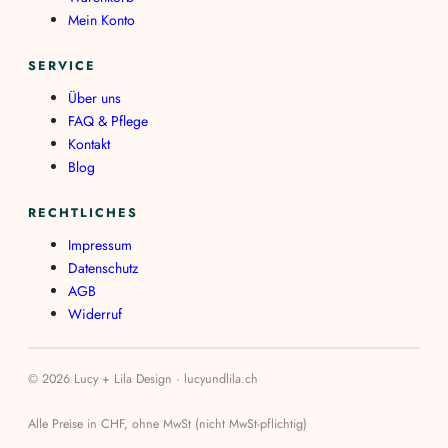
Mein Konto
SERVICE
Über uns
FAQ & Pflege
Kontakt
Blog
RECHTLICHES
Impressum
Datenschutz
AGB
Widerruf
© 2026 Lucy + Lila Design · lucyundlila.ch
Alle Preise in CHF, ohne MwSt (nicht MwSt-pflichtig)