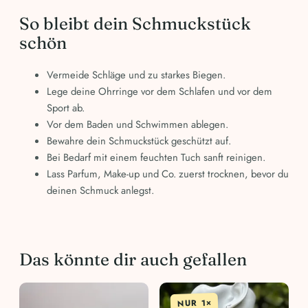
So bleibt dein Schmuckstück
schön
Vermeide Schläge und zu starkes Biegen.
Lege deine Ohrringe vor dem Schlafen und vor dem
Sport ab.
Vor dem Baden und Schwimmen ablegen.
Bewahre dein Schmuckstück geschützt auf.
Bei Bedarf mit einem feuchten Tuch sanft reinigen.
Lass Parfum, Make-up und Co. zuerst trocknen, bevor du
deinen Schmuck anlegst.
Das könnte dir auch gefallen
NUR 1×