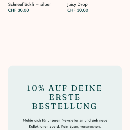
Schneeflöckli – silber
Juicy Drop
CHF
30.00
CHF
30.00
10% AUF DEINE
ERSTE
BESTELLUNG
Melde dich für unseren Newsletter an und sieh neue
Kollektionen zuerst. Kein Spam, versprochen.