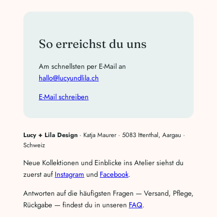
So erreichst du uns
Am schnellsten per E-Mail an
hallo@lucyundlila.ch
E-Mail schreiben
Lucy + Lila Design
· Katja Maurer · 5083 Ittenthal, Aargau ·
Schweiz
Neue Kollektionen und Einblicke ins Atelier siehst du
zuerst auf
Instagram
und
Facebook
.
Antworten auf die häufigsten Fragen — Versand, Pflege,
Rückgabe — findest du in unseren
FAQ
.