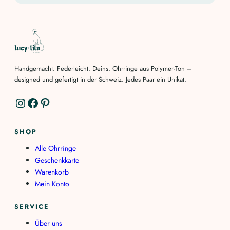
Handgemacht. Federleicht. Deins. Ohrringe aus Polymer-Ton –
designed und gefertigt in der Schweiz. Jedes Paar ein Unikat.
Instagram
Facebook
Pinterest
SHOP
Alle Ohrringe
Geschenkkarte
Warenkorb
Mein Konto
SERVICE
Über uns