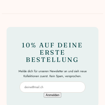
10% AUF DEINE
ERSTE
BESTELLUNG
Melde dich für unseren Newsletter an und sieh neue
Kollektionen zuerst. Kein Spam, versprochen.
Anmelden