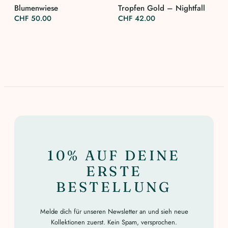
Blumenwiese
Tropfen Gold – Nightfall
CHF
50.00
CHF
42.00
10% AUF DEINE
ERSTE
BESTELLUNG
Melde dich für unseren Newsletter an und sieh neue
Kollektionen zuerst. Kein Spam, versprochen.