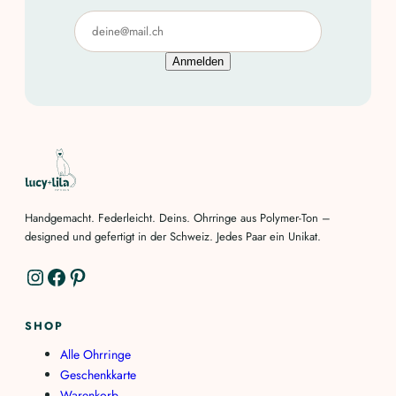
Anmelden
Handgemacht. Federleicht. Deins. Ohrringe aus Polymer-Ton –
designed und gefertigt in der Schweiz. Jedes Paar ein Unikat.
Instagram
Facebook
Pinterest
SHOP
Alle Ohrringe
Geschenkkarte
Warenkorb