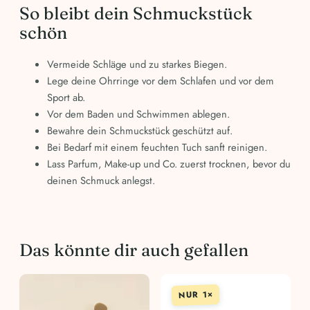
So bleibt dein Schmuckstück
schön
Vermeide Schläge und zu starkes Biegen.
Lege deine Ohrringe vor dem Schlafen und vor dem
Sport ab.
Vor dem Baden und Schwimmen ablegen.
Bewahre dein Schmuckstück geschützt auf.
Bei Bedarf mit einem feuchten Tuch sanft reinigen.
Lass Parfum, Make-up und Co. zuerst trocknen, bevor du
deinen Schmuck anlegst.
Das könnte dir auch gefallen
NUR 1×