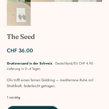
The Seed
CHF
36.00
Gratisversand in der Schweiz
· Deutschland/EU CHF 4.90 ·
Lieferung in 2–4 Tagen
Oliv trifft einen feinen Goldring — mediterrane Ruhe mit
Strahlkraft, federleicht getragen.
1 vorrätig
The