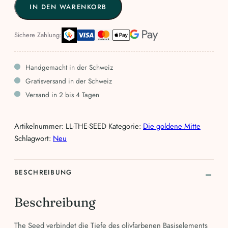
IN DEN WARENKORB
Seed
Menge
Sichere Zahlung:
Handgemacht in der Schweiz
Gratisversand in der Schweiz
Versand in 2 bis 4 Tagen
Artikelnummer:
LL-THE-SEED
Kategorie:
Die goldene Mitte
Schlagwort:
Neu
BESCHREIBUNG
Beschreibung
The Seed verbindet die Tiefe des olivfarbenen Basiselements