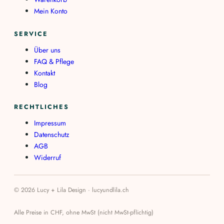
Mein Konto
SERVICE
Über uns
FAQ & Pflege
Kontakt
Blog
RECHTLICHES
Impressum
Datenschutz
AGB
Widerruf
© 2026 Lucy + Lila Design · lucyundlila.ch
Alle Preise in CHF, ohne MwSt (nicht MwSt-pflichtig)