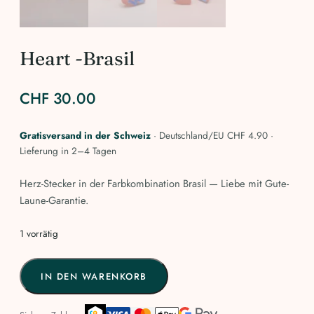
Heart -Brasil
CHF
30.00
Gratisversand in der Schweiz
· Deutschland/EU CHF 4.90 ·
Lieferung in 2–4 Tagen
Herz-Stecker in der Farbkombination Brasil — Liebe mit Gute-
Laune-Garantie.
1 vorrätig
Heart
IN DEN WARENKORB
-
Brasil