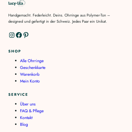
Handgemacht. Federleicht. Deins. Ohrringe aus Polymer-Ton –
designed und gefertigt in der Schweiz. Jedes Paar ein Unikat.
Instagram
Facebook
Pinterest
SHOP
Alle Ohrringe
Geschenkkarte
Warenkorb
Mein Konto
SERVICE
Über uns
FAQ & Pflege
Kontakt
Blog