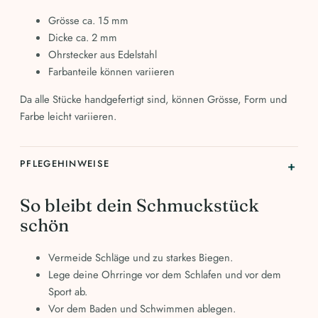
Grösse ca. 15 mm
Dicke ca. 2 mm
Ohrstecker aus Edelstahl
Farbanteile können variieren
Da alle Stücke handgefertigt sind, können Grösse, Form und
Farbe leicht variieren.
PFLEGEHINWEISE
So bleibt dein Schmuckstück
schön
Vermeide Schläge und zu starkes Biegen.
Lege deine Ohrringe vor dem Schlafen und vor dem
Sport ab.
Vor dem Baden und Schwimmen ablegen.