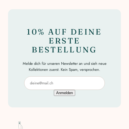
10% AUF DEINE
ERSTE
BESTELLUNG
Melde dich für unseren Newsletter an und sieh neue
Kollektionen zuerst. Kein Spam, versprochen.
Anmelden