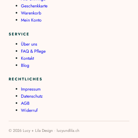
Geschenkkarte
Warenkorb
Mein Konto
SERVICE
Über uns
FAQ & Pflege
Kontakt
Blog
RECHTLICHES
Impressum
Datenschutz
AGB
Widerruf
© 2026 Lucy + Lila Design · lucyundlila.ch