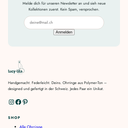
Melde dich für unseren Newsletter an und sieh neue
Kollektionen zuerst. Kein Spam, versprochen.
Anmelden
Handgemacht. Federleicht. Deins. Ohrringe aus Polymer-Ton –
designed und gefertigt in der Schweiz. Jedes Paar ein Unikat.
Instagram
Facebook
Pinterest
SHOP
Alle Ohrringe