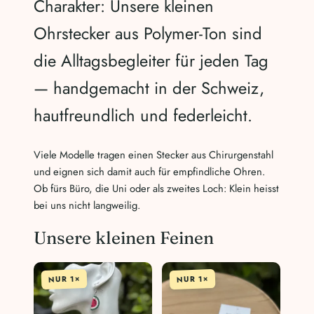
Charakter: Unsere kleinen
Ohrstecker aus Polymer-Ton sind
die Alltagsbegleiter für jeden Tag
— handgemacht in der Schweiz,
hautfreundlich und federleicht.
Viele Modelle tragen einen Stecker aus Chirurgenstahl
und eignen sich damit auch für empfindliche Ohren.
Ob fürs Büro, die Uni oder als zweites Loch: Klein heisst
bei uns nicht langweilig.
Unsere kleinen Feinen
NUR 1×
NUR 1×