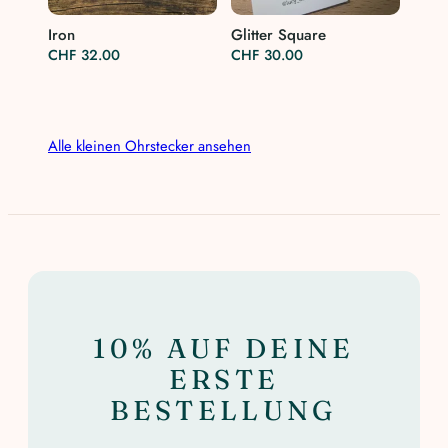
Iron
Glitter Square
CHF
32.00
CHF
30.00
Alle kleinen Ohrstecker ansehen
10% AUF DEINE
ERSTE
BESTELLUNG